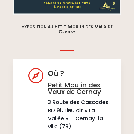
Exposition au Petit Moulin des Vaux de
Cernay

Où ?
Petit Moulin des
Vaux de Cernay
3 Route des Cascades,
RD 91, Lieu dit « La
Vallée » – Cernay-la-
ville (78)