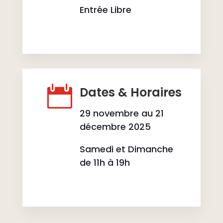
Entrée Libre

Dates & Horaires
29 novembre au 21
décembre 2025
Samedi et Dimanche
de 11h à 19h