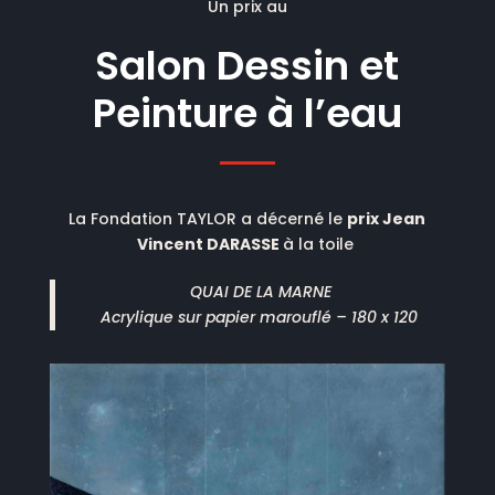
Un prix au
Salon Dessin et
Peinture à l’eau
La Fondation TAYLOR a décerné le
prix Jean
Vincent DARASSE
à la toile
QUAI DE LA MARNE
Acrylique sur papier marouflé – 180 x 120