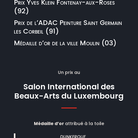
Prix Yves Klein Fontenay-aux-Roses
(92)
Prix de l’ADAC Peinture Saint Germain
les Corbeil (91)
Médaille d’or de la ville Moulin (03)
Un prix au
Salon International des
Beaux-Arts du Luxembourg
Médaille d’or
attribué à la toile
DUNKERQUE