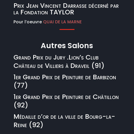
Prix Jean Vincent Darrasse décerné par
la Fondation TAYLOR
Pour l’oeuvre
QUAI DE LA MARNE
Autres Salons
Grand Prix du Jury .Lion’s Club
Château de Villiers à Draveil (91)
1er Grand Prix de Peinture de Barbizon
(77)
1er Grand Prix de Peinture de Châtillon
(92)
Médaille d’or de la ville de Bourg-la-
Reine (92)