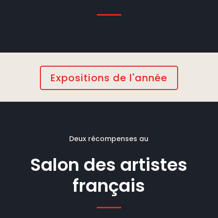
Expositions de l'année
Deux récompenses au
Salon des artistes
français