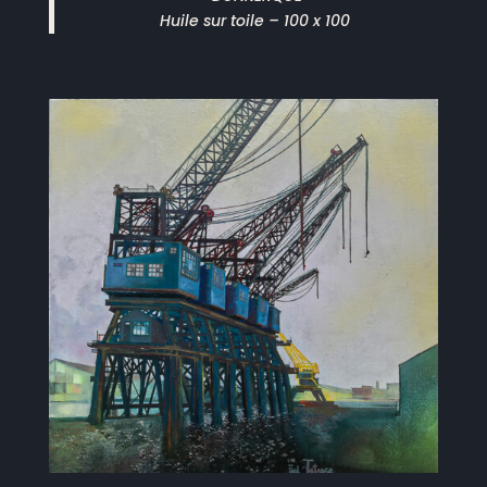
Huile sur toile – 100 x 100