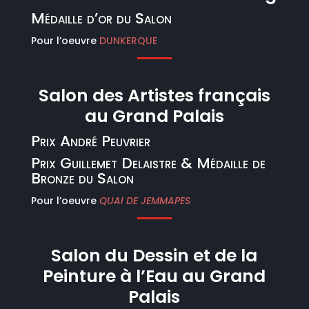
Médaille d’or du Salon
Pour l’oeuvre
DUNKERQUE
Salon des Artistes français
au Grand Palais
Prix André Peuvrier
Prix Guillemet Delaistre & Médaille de
Bronze du Salon
Pour l’oeuvre
QUAI DE JEMMAPES
Salon du Dessin et de la
Peinture à l’Eau au Grand
Palais