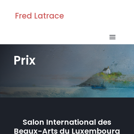
Fred Latrace
Prix
Salon International des
Beaux-Arts du Luxembourg