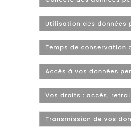
Utilisation des données 
Temps de conservation 
Accès à vos données per
Vos droits : accès, retra
Transmission de vos don