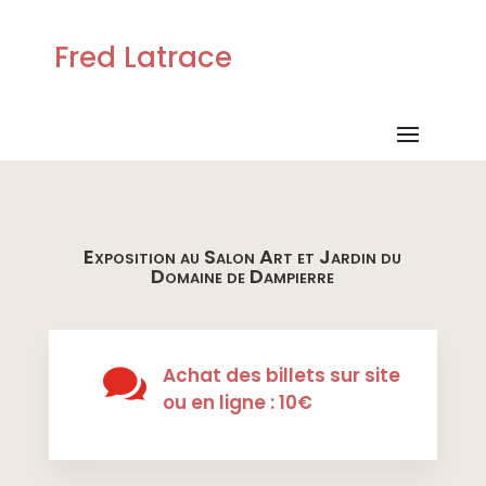
Fred Latrace
Exposition au Salon Art et Jardin du
Domaine de Dampierre

Achat des billets sur site
ou en ligne : 10€