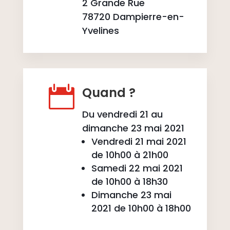
2 Grande Rue
78720 Dampierre-en-
Yvelines

Quand ?
Du vendredi 21 au
dimanche 23 mai 2021
Vendredi 21 mai 2021
de 10h00 à 21h00
Samedi 22 mai 2021
de 10h00 à 18h30
Dimanche 23 mai
2021 de 10h00 à 18h00