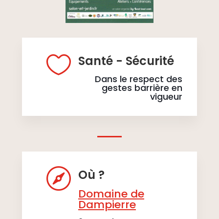

Santé - Sécurité
Dans le respect des
gestes barrière en
vigueur

Où ?
Domaine de
Dampierre