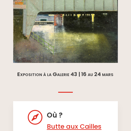
Exposition à la Galerie 43 | 16 au 24 mars

Où ?
Butte aux Cailles