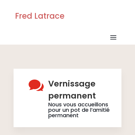
Fred Latrace

Vernissage
permanent
Nous vous accueillons
pour un pot de l’amitié
permanent