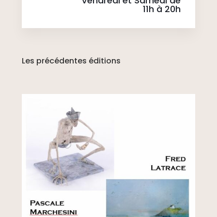
Vendredi et Samedi de
11h à 20h
Les précédentes éditions